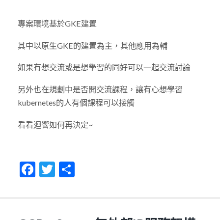
專案環境基於GKE建置
其中以原生GKE的建置為主，其他應用為輔
如果有想交流或是想學習的同好可以一起交流討論
另外也在規劃中是否開交流課程，讓有心想學習
kubernetes的人有個課程可以接觸
看看迴響如何再決定~
Facebook
Twitter
Share