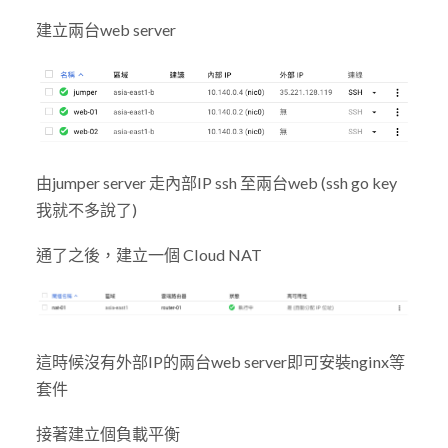
建立兩台web server
由jumper server 走內部IP ssh 至兩台web (ssh go key
我就不多說了)
通了之後，建立一個 Cloud NAT
這時候沒有外部IP的兩台web server即可安裝nginx等
套件
接著建立個負載平衡