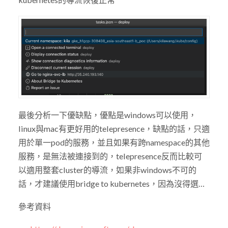
最後分析一下優缺點，優點是windows可以使用，
linux與mac有更好用的telepresence，缺點的話，只適
用於單一pod的服務，並且如果有跨namespace的其他
服務，是無法被連接到的，telepresence反而比較可
以適用整套cluster的導流，如果非windows不可的
話，才建議使用bridge to kubernetes，因為沒得選…
參考資料