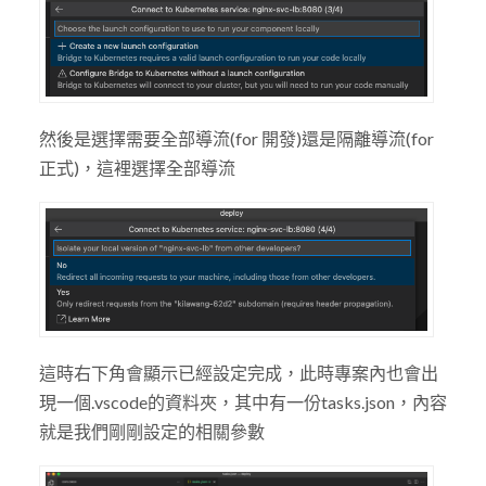
然後是選擇需要全部導流(for 開發)還是隔離導流(for
正式)，這裡選擇全部導流
這時右下角會顯示已經設定完成，此時專案內也會出
現一個.vscode的資料夾，其中有一份tasks.json，內容
就是我們剛剛設定的相關參數