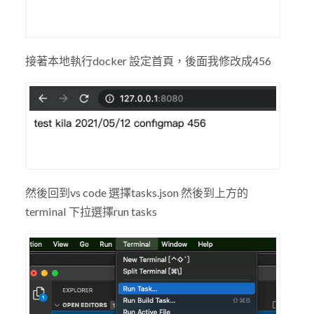
接著本地執行docker 設定首頁，後面我修改成456
然後回到vs code 選擇tasks.json 然後到上方的
terminal 下拉選擇run tasks