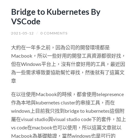
Bridge to Kubernetes By
VSCode
2021-05-12
/
0 COMMENTS
大約在一年多之前，因為公司的開發環境都是
Macbook，所以一些好用的開發工具資源都很好找，
但在Windows平台上，沒有什麼好用的工具，最近因
為一些需求導致要協助幫忙尋找，然後就有了這篇文
章
在以往使用Macbook的時候，都會使用telepresence
作為本地與kubernetes cluster的串接工具，而在
windows上目前我只找到bridge to kubernetes這個附
屬在visual studio與visual studio code下的套件，加上
vs code在macbook也可以使用，所以這篇文章就以
Macbook為基礎驗證，當然windows也是可行的