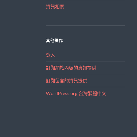
資訊相關
其他操作
登入
訂閱網站內容的資訊提供
訂閱留言的資訊提供
WordPress.org 台灣繁體中文