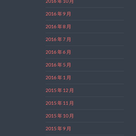
2016 年 10 月
2016 年 9 月
2016 年 8 月
2016 年 7 月
2016 年 6 月
2016 年 5 月
2016 年 1 月
2015 年 12 月
2015 年 11 月
2015 年 10 月
2015 年 9 月