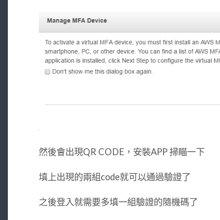
然後會出現QR CODE，安裝APP 掃瞄一下
填上出現的兩組code就可以通過驗證了
之後登入就需要多填一組驗證的隨機碼了