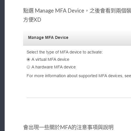
點選 Manage MFA Device，之後會看
方便XD
會出現一些關於MFA的注意事項與說明