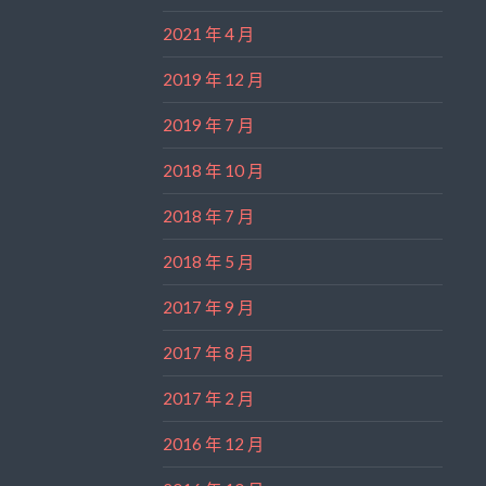
2021 年 4 月
2019 年 12 月
2019 年 7 月
2018 年 10 月
2018 年 7 月
2018 年 5 月
2017 年 9 月
2017 年 8 月
2017 年 2 月
2016 年 12 月