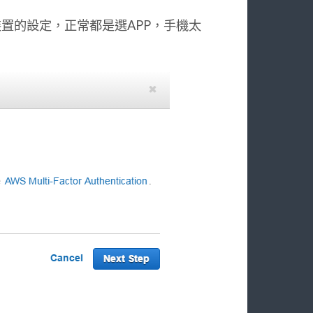
到兩個裝置的設定，正常都是選APP，手機太