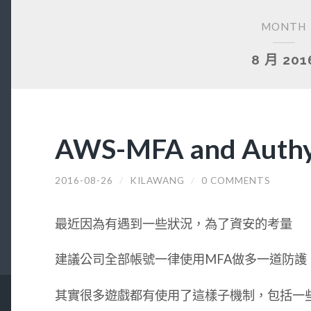
MONTH
8 月 201
AWS-MFA and Aut
2016-08-26
/
KILAWANG
/
0 COMMENTS
最近因為有遇到一些狀況，為了資安的考量
建議公司全部帳號一律使用MFA做多一道防護
其實很多遊戲都有使用了這樣子機制，包括一些