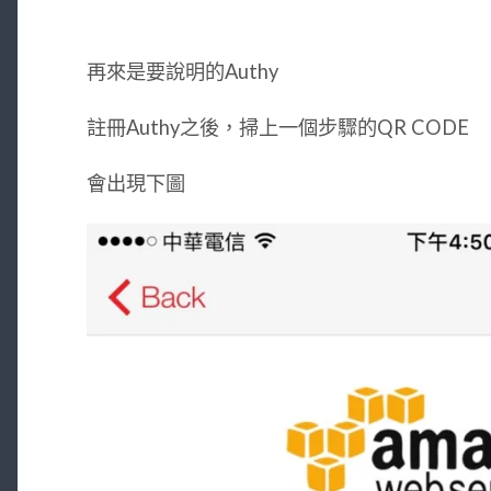
再來是要說明的Authy
註冊Authy之後，掃上一個步驟的QR CODE
會出現下圖