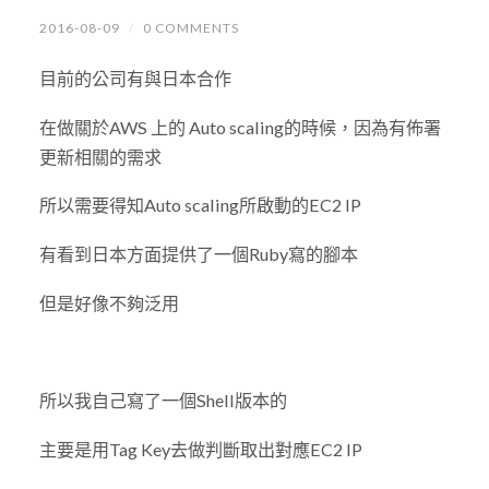
2016-08-09
/
0 COMMENTS
目前的公司有與日本合作
在做關於AWS 上的 Auto scaling的時候，因為有佈署
更新相關的需求
所以需要得知Auto scaling所啟動的EC2 IP
有看到日本方面提供了一個Ruby寫的腳本
但是好像不夠泛用
所以我自己寫了一個Shell版本的
主要是用Tag Key去做判斷取出對應EC2 IP