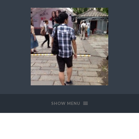
SHOW MENU