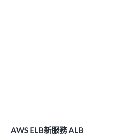
AWS ELB新服務 ALB