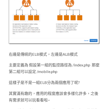
右邊是傳統的ELB模式，左邊是ALB模式
主要定義為 假設第一組的監控路徑為 /index.php 那麼
第二組可以設定 /mobile.php
這樣子是不是一組ELB分為兩個應用了呢?
其實滿有趣的，應用的程度應該會多樣化許多，之後
有需求就可以玩看看啦~