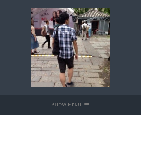
SHOW MENU