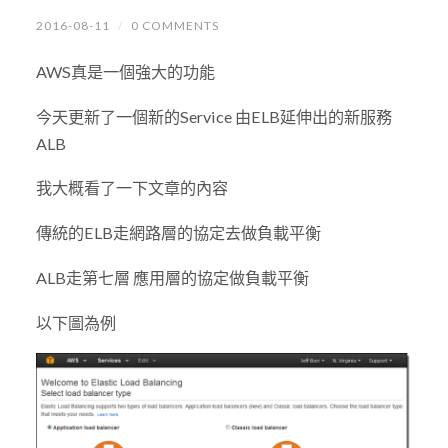
2016-08-11
/
0 COMMENTS
AWS真是一個強大的功能
今天更新了一個新的Service 由ELB延伸出的新服務
ALB
我大概看了一下文章的內容
傳統的ELB走網路層的協定去做負載平衡
ALB走第七層 應用層的協定做負載平衡
以下圖為例